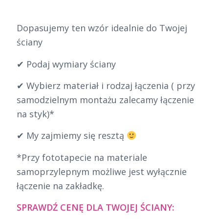
Dopasujemy ten wzór idealnie do Twojej
ściany
✔ Podaj wymiary ściany
✔ Wybierz materiał i rodzaj łączenia ( przy
samodzielnym montażu zalecamy łączenie
na styk)*
✔ My zajmiemy się resztą
*Przy fototapecie na materiale
samoprzylepnym możliwe jest wyłącznie
łączenie na zakładkę.
SPRAWDŹ CENĘ DLA TWOJEJ ŚCIANY: