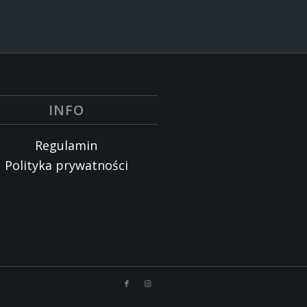
INFO
Regulamin
Polityka prywatności