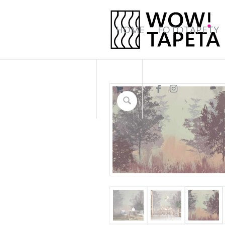
HOME
FOTOTAPETY