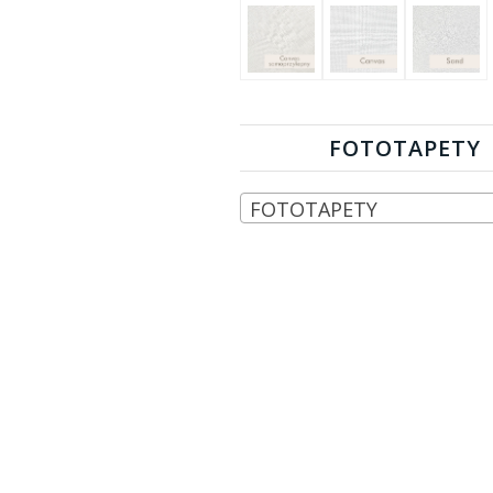
FOTOTAPETY
FOTOTAPETY