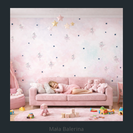
Mała Balerina