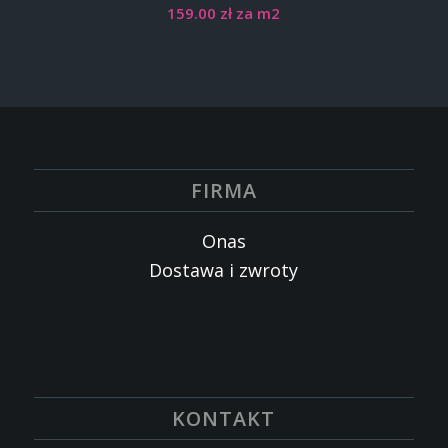
159.00
zł
za m2
FIRMA
Onas
Dostawa i zwroty
KONTAKT