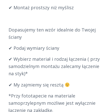
✔ Montaż prostszy niż myślisz
Dopasujemy ten wzór idealnie do Twojej
ściany
✔ Podaj wymiary ściany
✔ Wybierz materiał i rodzaj łączenia ( przy
samodzielnym montażu zalecamy łączenie
na styk)*
✔ My zajmiemy się resztą
*Przy fototapecie na materiale
samoprzylepnym możliwe jest wyłącznie
łączenie na zakładkę.