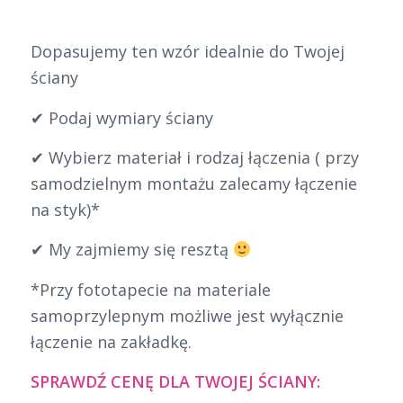
Dopasujemy ten wzór idealnie do Twojej
ściany
✔ Podaj wymiary ściany
✔ Wybierz materiał i rodzaj łączenia ( przy
samodzielnym montażu zalecamy łączenie
na styk)*
✔ My zajmiemy się resztą
*Przy fototapecie na materiale
samoprzylepnym możliwe jest wyłącznie
łączenie na zakładkę.
SPRAWDŹ CENĘ DLA TWOJEJ ŚCIANY: