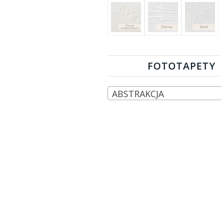
FOTOTAPETY
ABSTRAKCJA