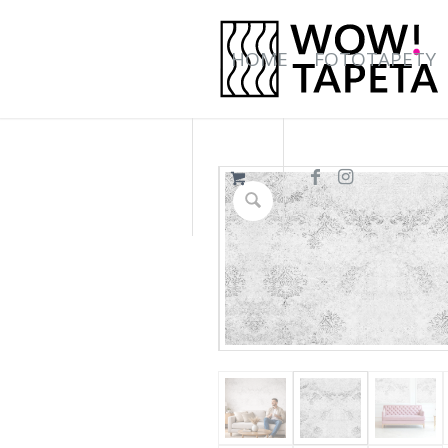
HOME
FOTOTAPETY