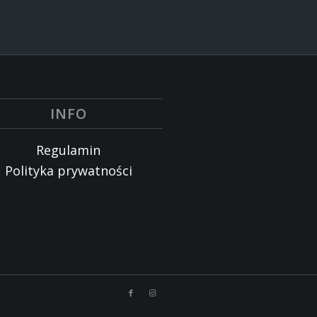
INFO
Regulamin
Polityka prywatności