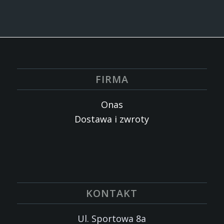
FIRMA
Onas
Dostawa i zwroty
KONTAKT
Ul. Sportowa 8a