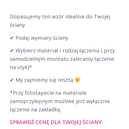
Dopasujemy ten wzór idealnie do Twojej
ściany
✔ Podaj wymiary ściany
✔ Wybierz materiał i rodzaj łączenia ( przy
samodzielnym montażu zalecamy łączenie
na styk)*
✔ My zajmiemy się resztą
*Przy fototapecie na materiale
samoprzylepnym możliwe jest wyłącznie
łączenie na zakładkę.
SPRAWDŹ CENĘ DLA TWOJEJ ŚCIANY: