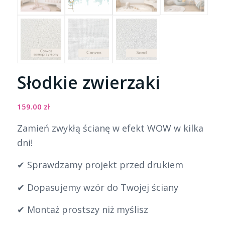
Słodkie zwierzaki
159.00
zł
Zamień zwykłą ścianę w efekt WOW w kilka
dni!
✔ Sprawdzamy projekt przed drukiem
✔ Dopasujemy wzór do Twojej ściany
✔ Montaż prostszy niż myślisz