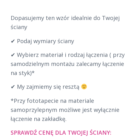
Dopasujemy ten wzór idealnie do Twojej
ściany
✔ Podaj wymiary ściany
✔ Wybierz materiał i rodzaj łączenia ( przy
samodzielnym montażu zalecamy łączenie
na styk)*
✔ My zajmiemy się resztą
*Przy fototapecie na materiale
samoprzylepnym możliwe jest wyłącznie
łączenie na zakładkę.
SPRAWDŹ CENĘ DLA TWOJEJ ŚCIANY: