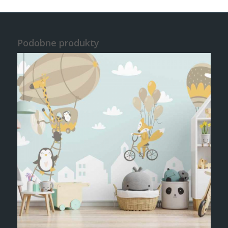
Podobne produkty