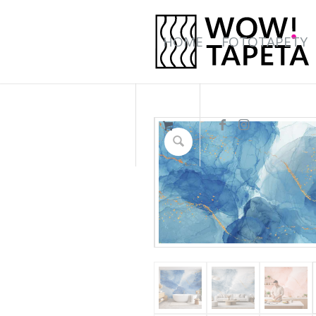
HOME
FOTOTAPETY