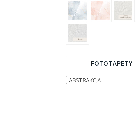
FOTOTAPETY
ABSTRAKCJA