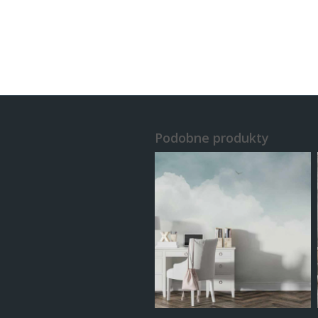
Podobne produkty