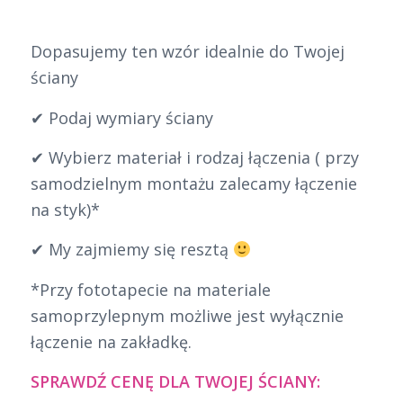
Dopasujemy ten wzór idealnie do Twojej
ściany
✔ Podaj wymiary ściany
✔ Wybierz materiał i rodzaj łączenia ( przy
samodzielnym montażu zalecamy łączenie
na styk)*
✔ My zajmiemy się resztą
*Przy fototapecie na materiale
samoprzylepnym możliwe jest wyłącznie
łączenie na zakładkę.
SPRAWDŹ CENĘ DLA TWOJEJ ŚCIANY: