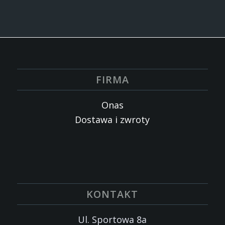
FIRMA
Onas
Dostawa i zwroty
KONTAKT
Ul. Sportowa 8a