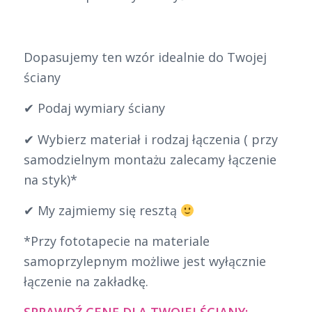
Dopasujemy ten wzór idealnie do Twojej
ściany
✔ Podaj wymiary ściany
✔ Wybierz materiał i rodzaj łączenia ( przy
samodzielnym montażu zalecamy łączenie
na styk)*
✔ My zajmiemy się resztą
*Przy fototapecie na materiale
samoprzylepnym możliwe jest wyłącznie
łączenie na zakładkę.