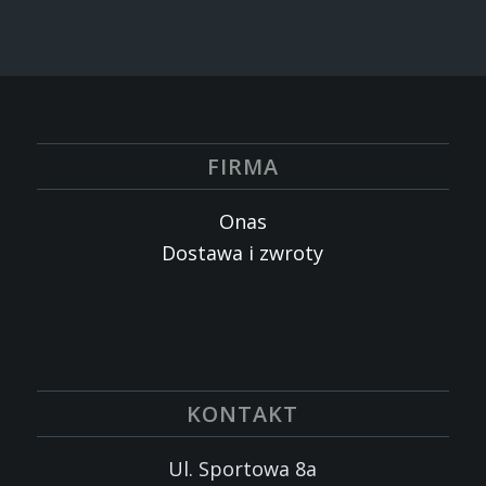
FIRMA
Onas
Dostawa i zwroty
KONTAKT
Ul. Sportowa 8a