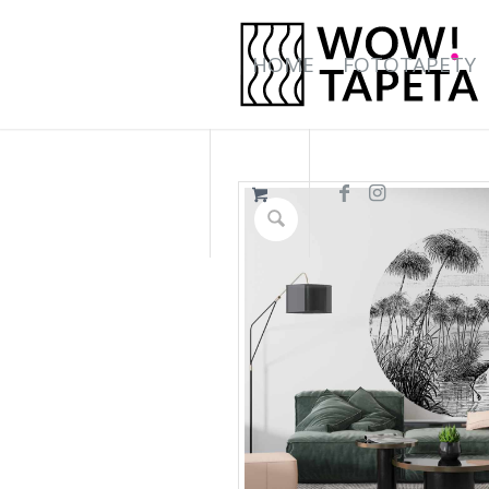
HOME
FOTOTAPETY