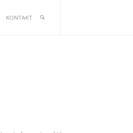
KONTAKT
.